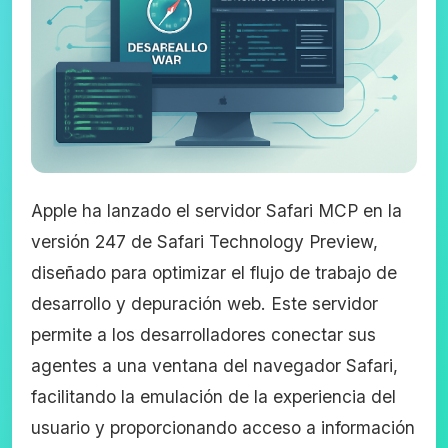
Apple ha lanzado el servidor Safari MCP en la
versión 247 de Safari Technology Preview,
diseñado para optimizar el flujo de trabajo de
desarrollo y depuración web. Este servidor
permite a los desarrolladores conectar sus
agentes a una ventana del navegador Safari,
facilitando la emulación de la experiencia del
usuario y proporcionando acceso a información