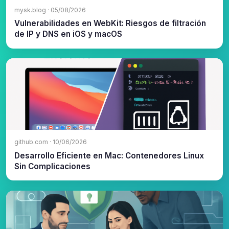
mysk.blog · 05/08/2026
Vulnerabilidades en WebKit: Riesgos de filtración
de IP y DNS en iOS y macOS
github.com · 10/06/2026
Desarrollo Eficiente en Mac: Contenedores Linux
Sin Complicaciones