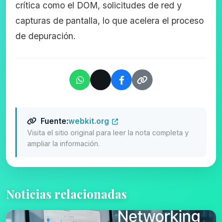
crítica como el DOM, solicitudes de red y
capturas de pantalla, lo que acelera el proceso
de depuración.
Fuente:
webkit.org
Visita el sitio original para leer la nota completa y
ampliar la información.
Noticias relacionadas