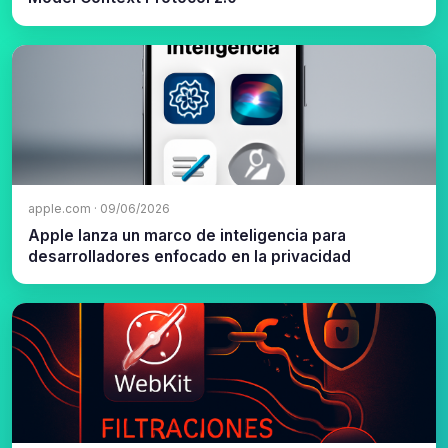
apple.com · 09/06/2026
Apple lanza un marco de inteligencia para
desarrolladores enfocado en la privacidad