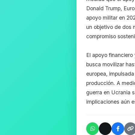
Donald Trump, Euro
apoyo militar en 20
un objetivo de dos 
compromiso sosteni
El apoyo financiero
busca movilizar has
europea, impulsada 
producción. A medid
guerra en Ucrania s
implicaciones aún e