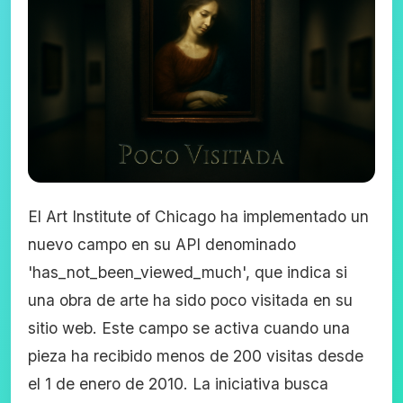
El Art Institute of Chicago ha implementado un
nuevo campo en su API denominado
'has_not_been_viewed_much', que indica si
una obra de arte ha sido poco visitada en su
sitio web. Este campo se activa cuando una
pieza ha recibido menos de 200 visitas desde
el 1 de enero de 2010. La iniciativa busca