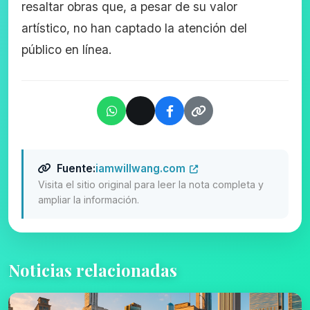
resaltar obras que, a pesar de su valor
artístico, no han captado la atención del
público en línea.
Fuente:
iamwillwang.com
Visita el sitio original para leer la nota completa y
ampliar la información.
Noticias relacionadas