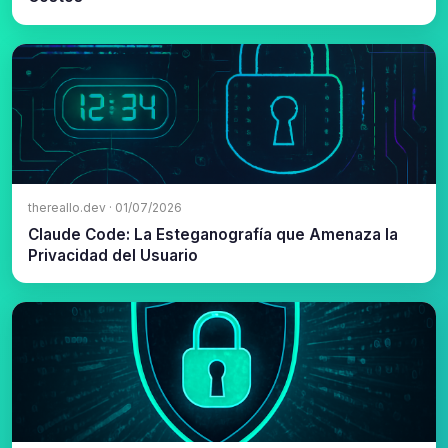
thereallo.dev · 01/07/2026
Claude Code: La Esteganografía que Amenaza la
Privacidad del Usuario