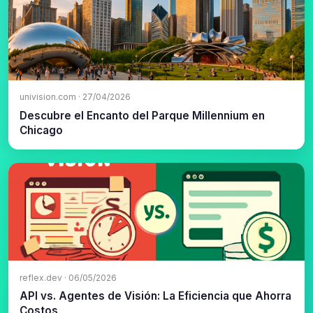
univision.com · 27/04/2026
Descubre el Encanto del Parque Millennium en
Chicago
reflex.dev · 06/05/2026
API vs. Agentes de Visión: La Eficiencia que Ahorra
Costos