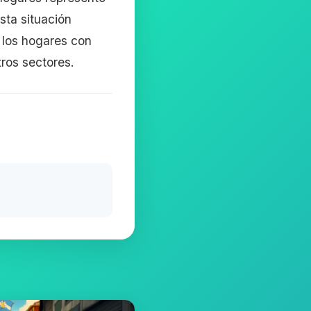
sta situación
los hogares con
ros sectores.