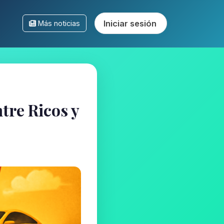
Iniciar sesión
Más noticias
tre Ricos y