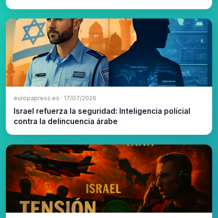
europapress.es · 17/07/2026
Israel refuerza la seguridad: Inteligencia policial
contra la delincuencia árabe