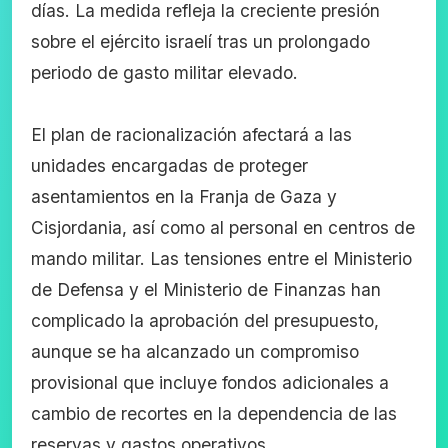
días. La medida refleja la creciente presión
sobre el ejército israelí tras un prolongado
periodo de gasto militar elevado.
El plan de racionalización afectará a las
unidades encargadas de proteger
asentamientos en la Franja de Gaza y
Cisjordania, así como al personal en centros de
mando militar. Las tensiones entre el Ministerio
de Defensa y el Ministerio de Finanzas han
complicado la aprobación del presupuesto,
aunque se ha alcanzado un compromiso
provisional que incluye fondos adicionales a
cambio de recortes en la dependencia de las
reservas y gastos operativos.