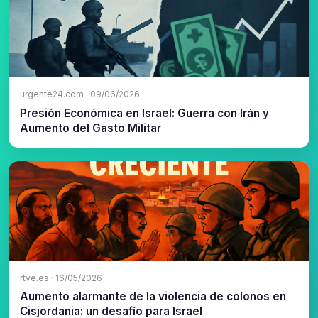
urgente24.com · 09/06/2026
Presión Económica en Israel: Guerra con Irán y
Aumento del Gasto Militar
rtve.es · 16/05/2026
Aumento alarmante de la violencia de colonos en
Cisjordania: un desafío para Israel