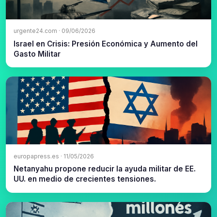
urgente24.com · 09/06/2026
Israel en Crisis: Presión Económica y Aumento del
Gasto Militar
europapress.es · 11/05/2026
Netanyahu propone reducir la ayuda militar de EE.
UU. en medio de crecientes tensiones.