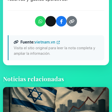
Fuente:
vietnam.vn
Visita el sitio original para leer la nota completa y
ampliar la información.
Noticias relacionadas