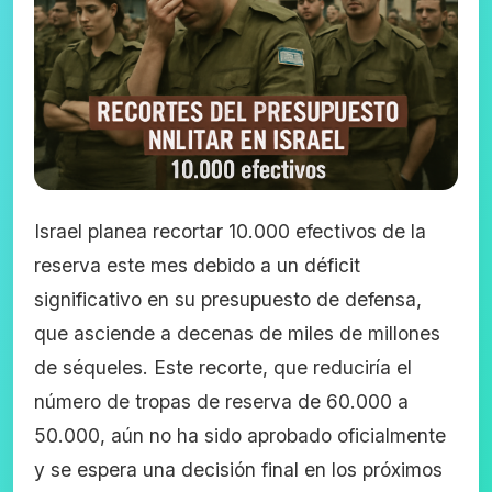
Israel planea recortar 10.000 efectivos de la
reserva este mes debido a un déficit
significativo en su presupuesto de defensa,
que asciende a decenas de miles de millones
de séqueles. Este recorte, que reduciría el
número de tropas de reserva de 60.000 a
50.000, aún no ha sido aprobado oficialmente
y se espera una decisión final en los próximos