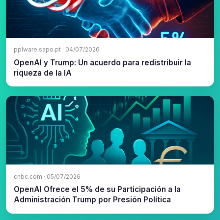
pplware.sapo.pt · 04/07/2026
OpenAI y Trump: Un acuerdo para redistribuir la
riqueza de la IA
cnbc.com · 05/07/2026
OpenAI Ofrece el 5% de su Participación a la
Administración Trump por Presión Política