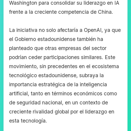
Washington para consolidar su liderazgo en IA
frente a la creciente competencia de China.
La iniciativa no solo afectaría a OpenAI, ya que
el Gobierno estadounidense también ha
planteado que otras empresas del sector
podrían ceder participaciones similares. Este
movimiento, sin precedentes en el ecosistema
tecnológico estadounidense, subraya la
importancia estratégica de la inteligencia
artificial, tanto en términos económicos como
de seguridad nacional, en un contexto de
creciente rivalidad global por el liderazgo en
esta tecnología.