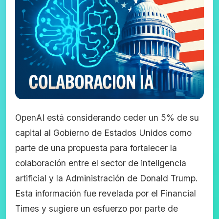
OpenAI está considerando ceder un 5% de su
capital al Gobierno de Estados Unidos como
parte de una propuesta para fortalecer la
colaboración entre el sector de inteligencia
artificial y la Administración de Donald Trump.
Esta información fue revelada por el Financial
Times y sugiere un esfuerzo por parte de