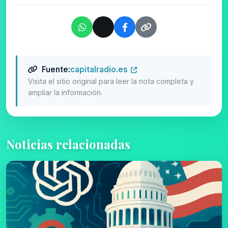
Fuente:
capitalradio.es
Visita el sitio original para leer la nota completa y
ampliar la información.
Noticias relacionadas