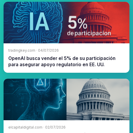
tradingkey.com · 04/07/2026
OpenAI busca vender el 5% de su participación
para asegurar apoyo regulatorio en EE. UU.
elcapitaldigital.com · 02/07/2026