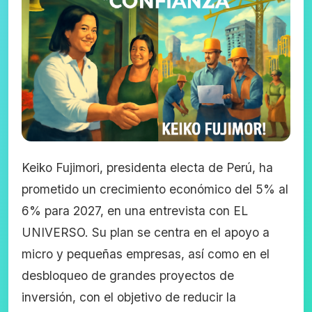
Keiko Fujimori, presidenta electa de Perú, ha
prometido un crecimiento económico del 5% al
6% para 2027, en una entrevista con EL
UNIVERSO. Su plan se centra en el apoyo a
micro y pequeñas empresas, así como en el
desbloqueo de grandes proyectos de
inversión, con el objetivo de reducir la