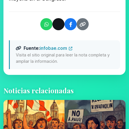
Fuente:
infobae.com
Visita el sitio original para leer la nota completa y
ampliar la información.
Noticias relacionadas