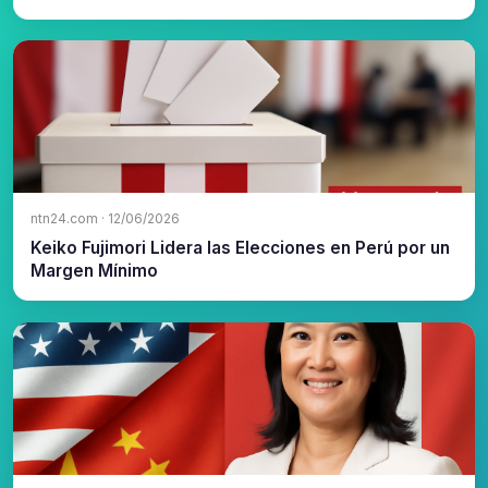
ntn24.com · 12/06/2026
Keiko Fujimori Lidera las Elecciones en Perú por un
Margen Mínimo