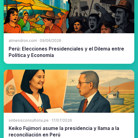
almendron.com · 09/06/2026
Perú: Elecciones Presidenciales y el Dilema entre
Política y Economía
sintesisconsultoria.pe · 17/07/2026
Keiko Fujimori asume la presidencia y llama a la
reconciliación en Perú