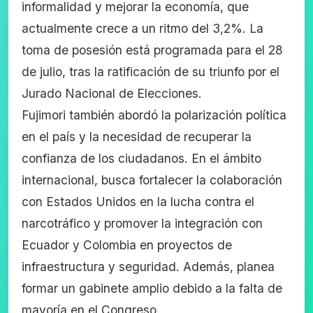
informalidad y mejorar la economía, que
actualmente crece a un ritmo del 3,2%. La
toma de posesión está programada para el 28
de julio, tras la ratificación de su triunfo por el
Jurado Nacional de Elecciones.
Fujimori también abordó la polarización política
en el país y la necesidad de recuperar la
confianza de los ciudadanos. En el ámbito
internacional, busca fortalecer la colaboración
con Estados Unidos en la lucha contra el
narcotráfico y promover la integración con
Ecuador y Colombia en proyectos de
infraestructura y seguridad. Además, planea
formar un gabinete amplio debido a la falta de
mayoría en el Congreso.