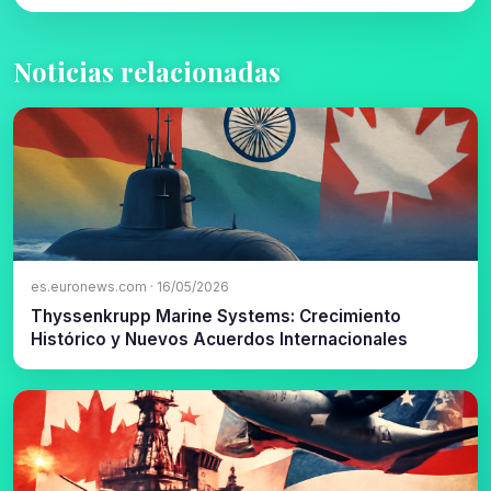
Noticias relacionadas
es.euronews.com · 16/05/2026
Thyssenkrupp Marine Systems: Crecimiento
Histórico y Nuevos Acuerdos Internacionales