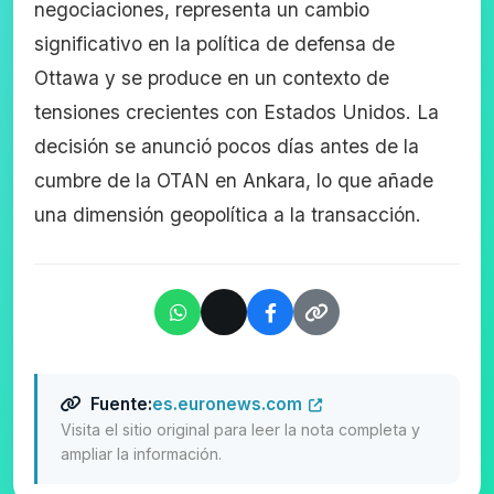
negociaciones, representa un cambio
significativo en la política de defensa de
Ottawa y se produce en un contexto de
tensiones crecientes con Estados Unidos. La
decisión se anunció pocos días antes de la
cumbre de la OTAN en Ankara, lo que añade
una dimensión geopolítica a la transacción.
Fuente:
es.euronews.com
Visita el sitio original para leer la nota completa y
ampliar la información.