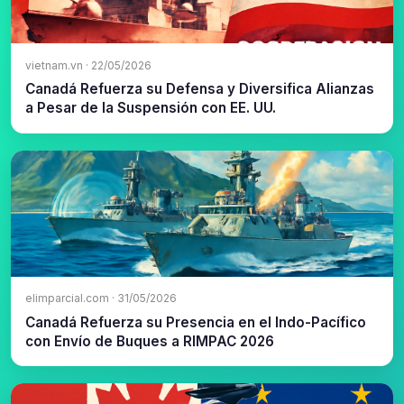
vietnam.vn · 22/05/2026
Canadá Refuerza su Defensa y Diversifica Alianzas
a Pesar de la Suspensión con EE. UU.
elimparcial.com · 31/05/2026
Canadá Refuerza su Presencia en el Indo-Pacífico
con Envío de Buques a RIMPAC 2026