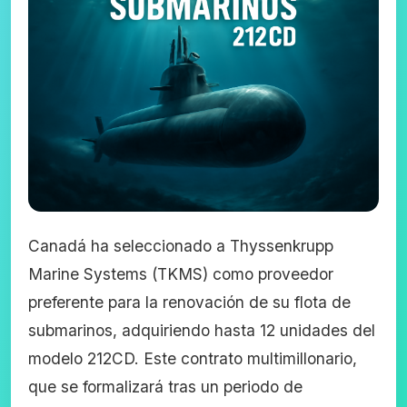
Canadá ha seleccionado a Thyssenkrupp
Marine Systems (TKMS) como proveedor
preferente para la renovación de su flota de
submarinos, adquiriendo hasta 12 unidades del
modelo 212CD. Este contrato multimillonario,
que se formalizará tras un periodo de