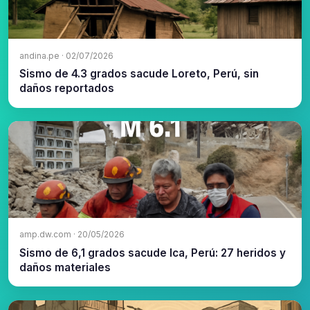
andina.pe · 02/07/2026
Sismo de 4.3 grados sacude Loreto, Perú, sin
daños reportados
amp.dw.com · 20/05/2026
Sismo de 6,1 grados sacude Ica, Perú: 27 heridos y
daños materiales