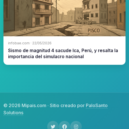
infobae.com · 22/05/2026
Sismo de magnitud 4 sacude Ica, Perú, y resalta la
importancia del simulacro nacional
© 2026 Mipais.com · Sitio creado por
PaloSanto
Solutions