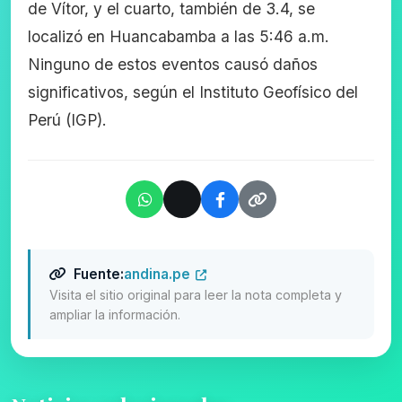
de Vítor, y el cuarto, también de 3.4, se
localizó en Huancabamba a las 5:46 a.m.
Ninguno de estos eventos causó daños
significativos, según el Instituto Geofísico del
Perú (IGP).
Fuente:
andina.pe
Visita el sitio original para leer la nota completa y
ampliar la información.