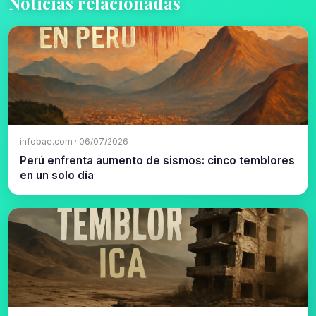
Noticias relacionadas
infobae.com · 06/07/2026
Perú enfrenta aumento de sismos: cinco temblores
en un solo día