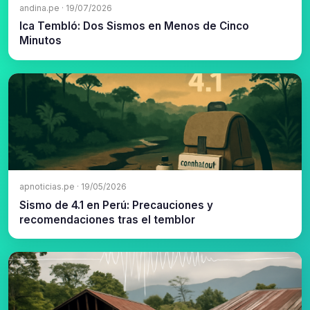
andina.pe · 19/07/2026
Ica Tembló: Dos Sismos en Menos de Cinco
Minutos
apnoticias.pe · 19/05/2026
Sismo de 4.1 en Perú: Precauciones y
recomendaciones tras el temblor