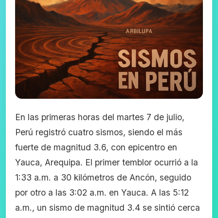
En las primeras horas del martes 7 de julio,
Perú registró cuatro sismos, siendo el más
fuerte de magnitud 3.6, con epicentro en
Yauca, Arequipa. El primer temblor ocurrió a la
1:33 a.m. a 30 kilómetros de Ancón, seguido
por otro a las 3:02 a.m. en Yauca. A las 5:12
a.m., un sismo de magnitud 3.4 se sintió cerca