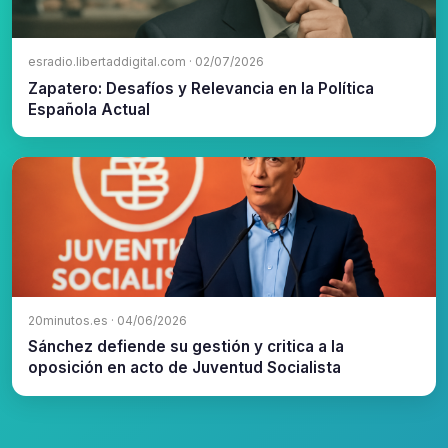
esradio.libertaddigital.com · 02/07/2026
Zapatero: Desafíos y Relevancia en la Política
Española Actual
20minutos.es · 04/06/2026
Sánchez defiende su gestión y critica a la
oposición en acto de Juventud Socialista