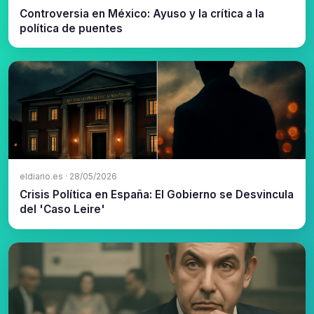
Controversia en México: Ayuso y la crítica a la
política de puentes
eldiario.es · 28/05/2026
Crisis Política en España: El Gobierno se Desvincula
del 'Caso Leire'