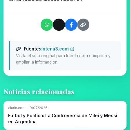
Fuente:
antena3.com
Visita el sitio original para leer la nota completa y
ampliar la información.
Noticias relacionadas
clarin.com · 19/07/2026
Fútbol y Política: La Controversia de Milei y Messi
en Argentina