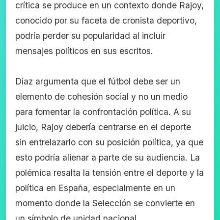
crítica se produce en un contexto donde Rajoy,
conocido por su faceta de cronista deportivo,
podría perder su popularidad al incluir
mensajes políticos en sus escritos.
Díaz argumenta que el fútbol debe ser un
elemento de cohesión social y no un medio
para fomentar la confrontación política. A su
juicio, Rajoy debería centrarse en el deporte
sin entrelazarlo con su posición política, ya que
esto podría alienar a parte de su audiencia. La
polémica resalta la tensión entre el deporte y la
política en España, especialmente en un
momento donde la Selección se convierte en
un símbolo de unidad nacional.