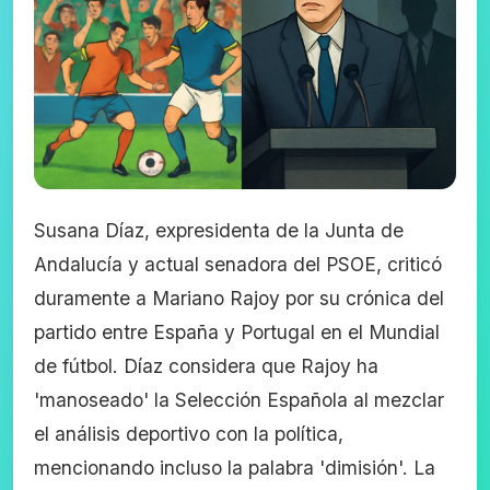
Susana Díaz, expresidenta de la Junta de
Andalucía y actual senadora del PSOE, criticó
duramente a Mariano Rajoy por su crónica del
partido entre España y Portugal en el Mundial
de fútbol. Díaz considera que Rajoy ha
'manoseado' la Selección Española al mezclar
el análisis deportivo con la política,
mencionando incluso la palabra 'dimisión'. La