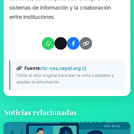
sistemas de información y la colaboración
entre instituciones.
Fuente:
rtc-cea.cepal.org
Visita el sitio original para leer la nota completa y
ampliar la información.
Noticias relacionadas