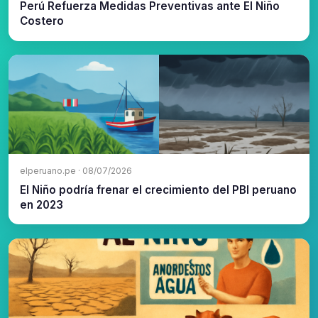
Perú Refuerza Medidas Preventivas ante El Niño
Costero
elperuano.pe · 08/07/2026
El Niño podría frenar el crecimiento del PBI peruano
en 2023