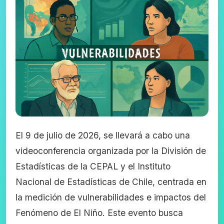
El 9 de julio de 2026, se llevará a cabo una
videoconferencia organizada por la División de
Estadísticas de la CEPAL y el Instituto
Nacional de Estadísticas de Chile, centrada en
la medición de vulnerabilidades e impactos del
Fenómeno de El Niño. Este evento busca