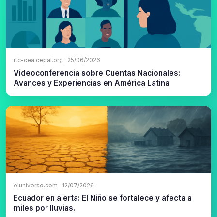
rtc-cea.cepal.org · 25/06/2026
Videoconferencia sobre Cuentas Nacionales:
Avances y Experiencias en América Latina
eluniverso.com · 12/07/2026
Ecuador en alerta: El Niño se fortalece y afecta a
miles por lluvias.