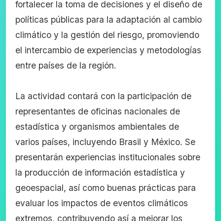
fortalecer la toma de decisiones y el diseño de
políticas públicas para la adaptación al cambio
climático y la gestión del riesgo, promoviendo
el intercambio de experiencias y metodologías
entre países de la región.
La actividad contará con la participación de
representantes de oficinas nacionales de
estadística y organismos ambientales de
varios países, incluyendo Brasil y México. Se
presentarán experiencias institucionales sobre
la producción de información estadística y
geoespacial, así como buenas prácticas para
evaluar los impactos de eventos climáticos
extremos, contribuyendo así a mejorar los