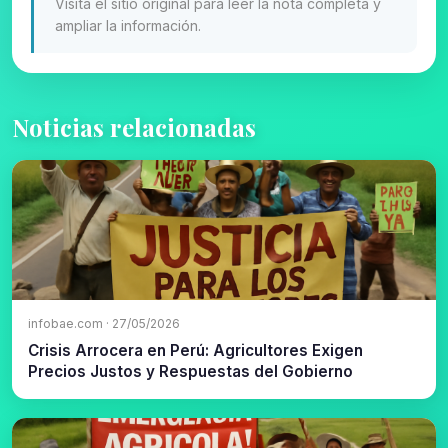
Visita el sitio original para leer la nota completa y
ampliar la información.
Noticias relacionadas
infobae.com · 27/05/2026
Crisis Arrocera en Perú: Agricultores Exigen
Precios Justos y Respuestas del Gobierno