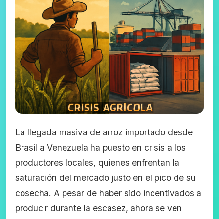
La llegada masiva de arroz importado desde
Brasil a Venezuela ha puesto en crisis a los
productores locales, quienes enfrentan la
saturación del mercado justo en el pico de su
cosecha. A pesar de haber sido incentivados a
producir durante la escasez, ahora se ven