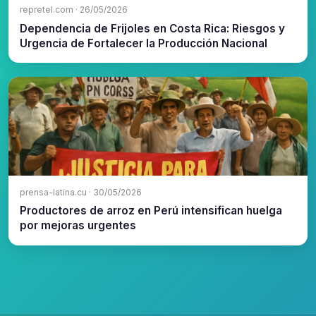
repretel.com · 26/05/2026
Dependencia de Frijoles en Costa Rica: Riesgos y
Urgencia de Fortalecer la Producción Nacional
prensa-latina.cu · 30/05/2026
Productores de arroz en Perú intensifican huelga
por mejoras urgentes