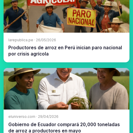
larepublica.pe · 26/05/2026
Productores de arroz en Perú inician paro nacional
por crisis agrícola
eluniverso.com · 29/04/2026
Gobierno de Ecuador comprará 20,000 toneladas
de arroz a productores en mayo