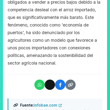
obligados a vender a precios bajos debido a la
competencia desleal con el arroz importado,
que es significativamente más barato. Este
fenómeno, conocido como 'economía de
puertos', ha sido denunciado por los
agricultores como un modelo que favorece a
unos pocos importadores con conexiones
políticas, amenazando la sostenibilidad del
sector agrícola nacional.
Fuente:
infobae.com