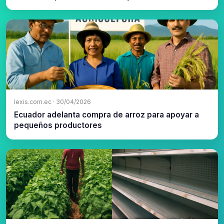
lexis.com.ec · 30/04/2026
Ecuador adelanta compra de arroz para apoyar a
pequeños productores