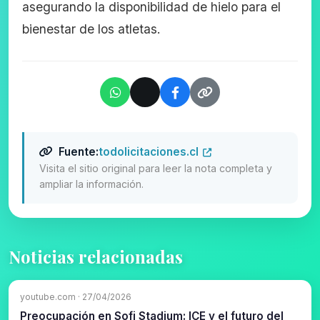
asegurando la disponibilidad de hielo para el
bienestar de los atletas.
Fuente:
todolicitaciones.cl
Visita el sitio original para leer la nota completa y
ampliar la información.
Noticias relacionadas
youtube.com · 27/04/2026
Preocupación en Sofi Stadium: ICE y el futuro del