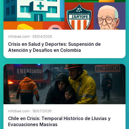
infobae.com · 29/04/2026
Crisis en Salud y Deportes: Suspensión de
Atención y Desafíos en Colombia
infobae.com · 18/07/2026
Chile en Crisis: Temporal Histórico de Lluvias y
Evacuaciones Masivas