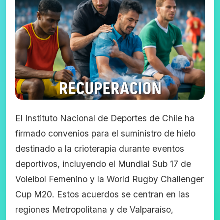
El Instituto Nacional de Deportes de Chile ha
firmado convenios para el suministro de hielo
destinado a la crioterapia durante eventos
deportivos, incluyendo el Mundial Sub 17 de
Voleibol Femenino y la World Rugby Challenger
Cup M20. Estos acuerdos se centran en las
regiones Metropolitana y de Valparaíso,