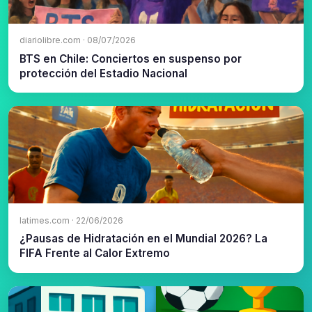
diariolibre.com · 08/07/2026
BTS en Chile: Conciertos en suspenso por
protección del Estadio Nacional
latimes.com · 22/06/2026
¿Pausas de Hidratación en el Mundial 2026? La
FIFA Frente al Calor Extremo