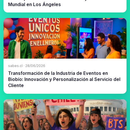
Mundial en Los Ángeles
sabes.cl · 28/06/2026
Transformación de la Industria de Eventos en
Biobío: Innovación y Personalización al Servicio del
Cliente