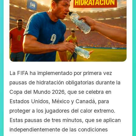
La FIFA ha implementado por primera vez
pausas de hidratación obligatorias durante la
Copa del Mundo 2026, que se celebra en
Estados Unidos, México y Canadá, para
proteger a los jugadores del calor extremo.
Estas pausas de tres minutos, que se aplican
independientemente de las condiciones