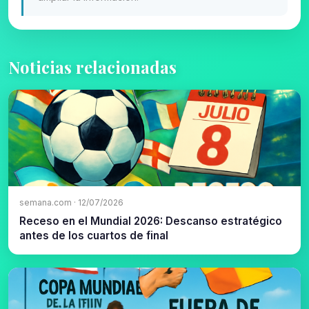
Noticias relacionadas
semana.com · 12/07/2026
Receso en el Mundial 2026: Descanso estratégico
antes de los cuartos de final