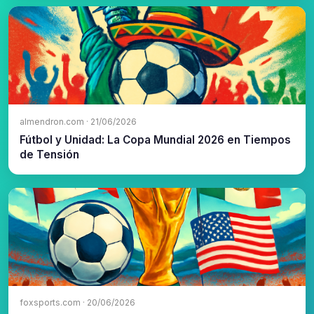
almendron.com · 21/06/2026
Fútbol y Unidad: La Copa Mundial 2026 en Tiempos
de Tensión
foxsports.com · 20/06/2026