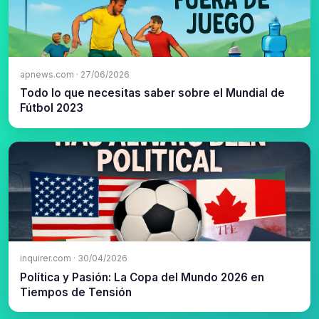
apnews.com · 27/06/2026
Todo lo que necesitas saber sobre el Mundial de
Fútbol 2023
inquirer.com · 30/04/2026
Política y Pasión: La Copa del Mundo 2026 en
Tiempos de Tensión