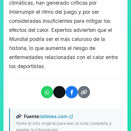
climáticas, han generado críticas por
interrumpir el ritmo del juego y por ser
consideradas insuficientes para mitigar los
efectos del calor. Expertos advierten que el
Mundial podría ser el más caluroso de la
historia, lo que aumenta el riesgo de
enfermedades relacionadas con el calor entre
los deportistas.
Fuente:
latimes.com
Visita el sitio original para leer la nota completa y
ampliar la información.