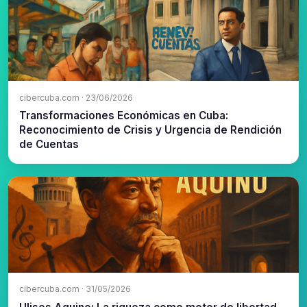
cibercuba.com · 23/06/2026
Transformaciones Económicas en Cuba:
Reconocimiento de Crisis y Urgencia de Rendición
de Cuentas
cibercuba.com · 31/05/2026