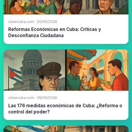
cibercuba.com · 20/06/2026
Reformas Económicas en Cuba: Críticas y
Desconfianza Ciudadana
cibercuba.com · 28/06/2026
Las 176 medidas económicas de Cuba: ¿Reforma o
control del poder?