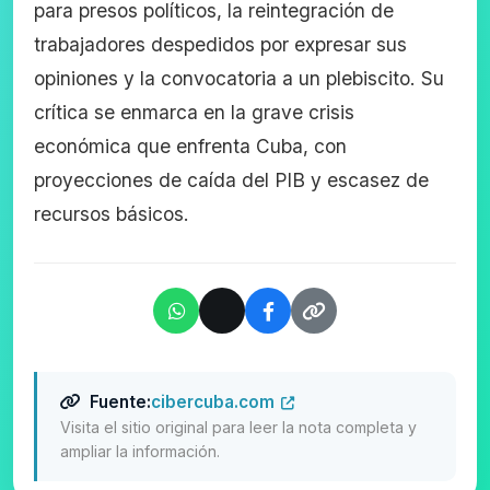
para presos políticos, la reintegración de
trabajadores despedidos por expresar sus
opiniones y la convocatoria a un plebiscito. Su
crítica se enmarca en la grave crisis
económica que enfrenta Cuba, con
proyecciones de caída del PIB y escasez de
recursos básicos.
Fuente:
cibercuba.com
Visita el sitio original para leer la nota completa y
ampliar la información.