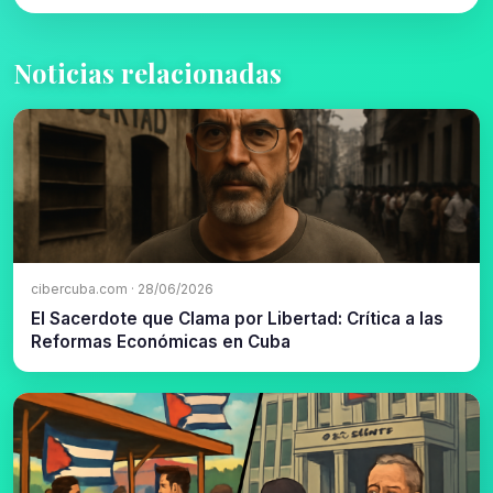
Noticias relacionadas
cibercuba.com · 28/06/2026
El Sacerdote que Clama por Libertad: Crítica a las
Reformas Económicas en Cuba