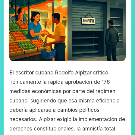
El escritor cubano Rodolfo Alpízar criticó
irónicamente la rápida aprobación de 176
medidas económicas por parte del régimen
cubano, sugiriendo que esa misma eficiencia
debería aplicarse a cambios políticos
necesarios. Alpízar exigió la implementación de
derechos constitucionales, la amnistía total