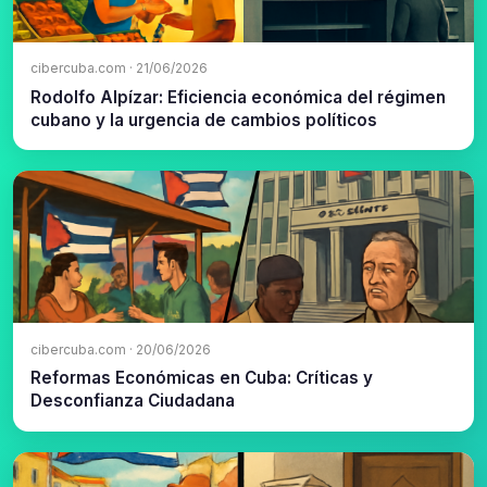
cibercuba.com · 21/06/2026
Rodolfo Alpízar: Eficiencia económica del régimen
cubano y la urgencia de cambios políticos
cibercuba.com · 20/06/2026
Reformas Económicas en Cuba: Críticas y
Desconfianza Ciudadana