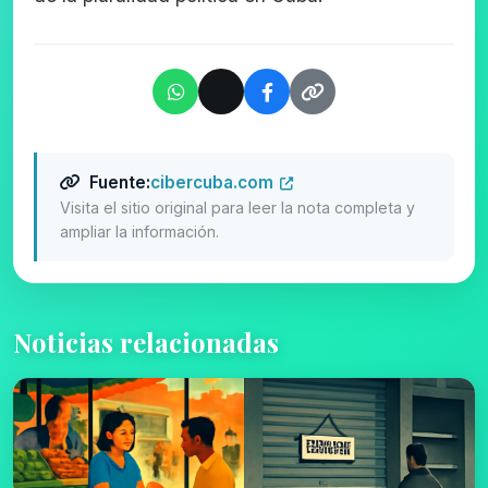
Fuente:
cibercuba.com
Visita el sitio original para leer la nota completa y
ampliar la información.
Noticias relacionadas