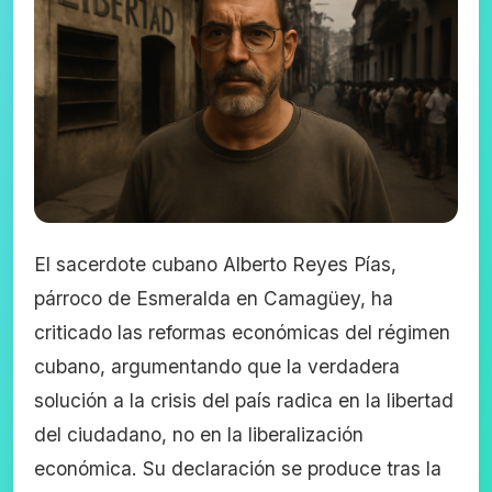
El sacerdote cubano Alberto Reyes Pías,
párroco de Esmeralda en Camagüey, ha
criticado las reformas económicas del régimen
cubano, argumentando que la verdadera
solución a la crisis del país radica en la libertad
del ciudadano, no en la liberalización
económica. Su declaración se produce tras la