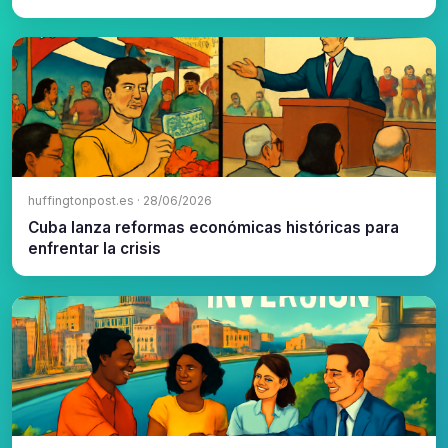
huffingtonpost.es · 28/06/2026
Cuba lanza reformas económicas históricas para
enfrentar la crisis