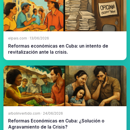
elpais.com · 13/06/2026
Reformas económicas en Cuba: un intento de
revitalización ante la crisis.
arbolinvertido.com · 24/06/2026
Reformas Económicas en Cuba: ¿Solución o
Agravamiento de la Crisis?