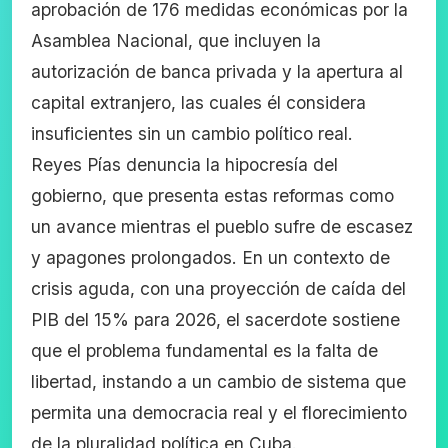
aprobación de 176 medidas económicas por la
Asamblea Nacional, que incluyen la
autorización de banca privada y la apertura al
capital extranjero, las cuales él considera
insuficientes sin un cambio político real.
Reyes Pías denuncia la hipocresía del
gobierno, que presenta estas reformas como
un avance mientras el pueblo sufre de escasez
y apagones prolongados. En un contexto de
crisis aguda, con una proyección de caída del
PIB del 15% para 2026, el sacerdote sostiene
que el problema fundamental es la falta de
libertad, instando a un cambio de sistema que
permita una democracia real y el florecimiento
de la pluralidad política en Cuba.