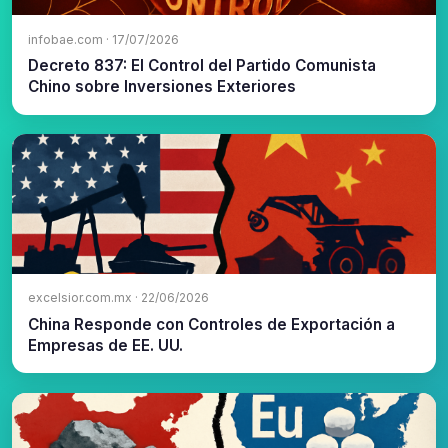
infobae.com · 17/07/2026
Decreto 837: El Control del Partido Comunista
Chino sobre Inversiones Exteriores
excelsior.com.mx · 22/06/2026
China Responde con Controles de Exportación a
Empresas de EE. UU.