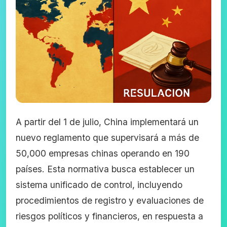
A partir del 1 de julio, China implementará un
nuevo reglamento que supervisará a más de
50,000 empresas chinas operando en 190
países. Esta normativa busca establecer un
sistema unificado de control, incluyendo
procedimientos de registro y evaluaciones de
riesgos políticos y financieros, en respuesta a