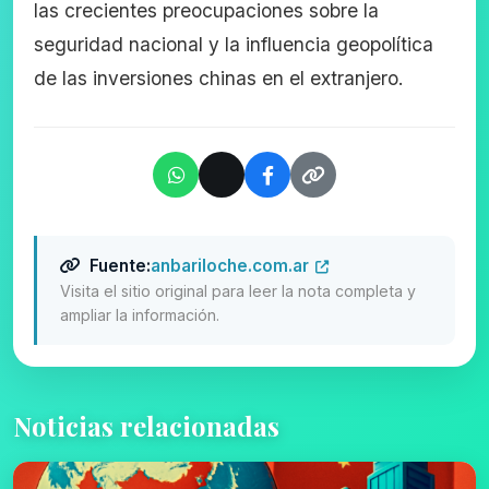
las crecientes preocupaciones sobre la
seguridad nacional y la influencia geopolítica
de las inversiones chinas en el extranjero.
Fuente:
anbariloche.com.ar
Visita el sitio original para leer la nota completa y
ampliar la información.
Noticias relacionadas