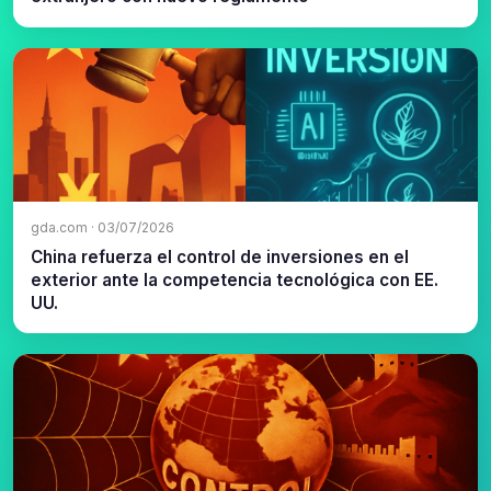
gda.com · 03/07/2026
China refuerza el control de inversiones en el
exterior ante la competencia tecnológica con EE.
UU.