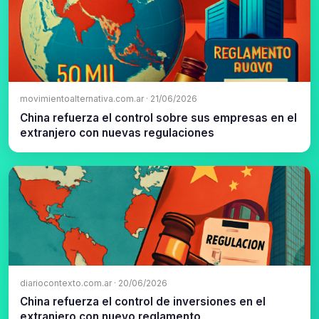
movimientoalternativa.com.ar · 21/06/2026
China refuerza el control sobre sus empresas en el
extranjero con nuevas regulaciones
diariocontexto.com.ar · 20/06/2026
China refuerza el control de inversiones en el
extranjero con nuevo reglamento