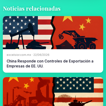
Noticias relacionadas
excelsior.com.mx · 22/06/2026
China Responde con Controles de Exportación a
Empresas de EE. UU.