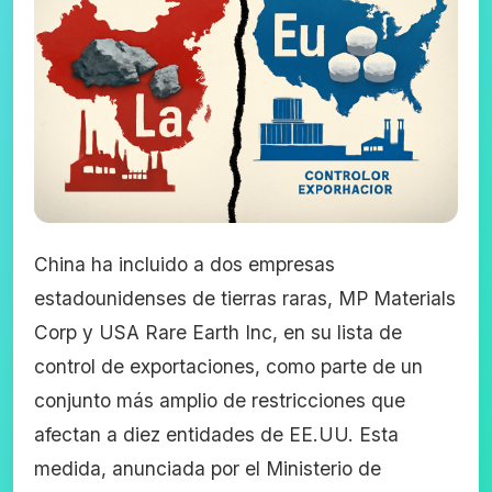
China ha incluido a dos empresas
estadounidenses de tierras raras, MP Materials
Corp y USA Rare Earth Inc, en su lista de
control de exportaciones, como parte de un
conjunto más amplio de restricciones que
afectan a diez entidades de EE.UU. Esta
medida, anunciada por el Ministerio de