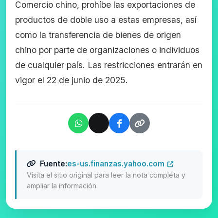
Comercio chino, prohíbe las exportaciones de
productos de doble uso a estas empresas, así
como la transferencia de bienes de origen
chino por parte de organizaciones o individuos
de cualquier país. Las restricciones entrarán en
vigor el 22 de junio de 2025.
Fuente:
es-us.finanzas.yahoo.com
Visita el sitio original para leer la nota completa y
ampliar la información.