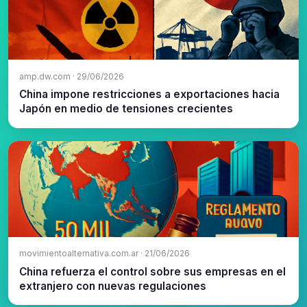
amp.dw.com · 29/06/2026
China impone restricciones a exportaciones hacia
Japón en medio de tensiones crecientes
movimientoalternativa.com.ar · 21/06/2026
China refuerza el control sobre sus empresas en el
extranjero con nuevas regulaciones