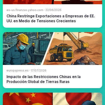
es-us.finanzas.yahoo.com · 22/06/2026
China Restringe Exportaciones a Empresas de EE.
UU. en Medio de Tensiones Crecientes
europapress.es · 17/07/2026
Impacto de las Restricciones Chinas en la
Producción Global de Tierras Raras