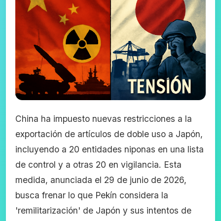
China ha impuesto nuevas restricciones a la
exportación de artículos de doble uso a Japón,
incluyendo a 20 entidades niponas en una lista
de control y a otras 20 en vigilancia. Esta
medida, anunciada el 29 de junio de 2026,
busca frenar lo que Pekín considera la
'remilitarización' de Japón y sus intentos de