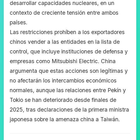
desarrollar capacidades nucleares, en un
contexto de creciente tensión entre ambos
países.
Las restricciones prohíben a los exportadores
chinos vender a las entidades en la lista de
control, que incluye instituciones de defensa y
empresas como Mitsubishi Electric. China
argumenta que estas acciones son legítimas y
no afectarán los intercambios económicos
normales, aunque las relaciones entre Pekín y
Tokio se han deteriorado desde finales de
2025, tras declaraciones de la primera ministra
japonesa sobre la amenaza china a Taiwán.