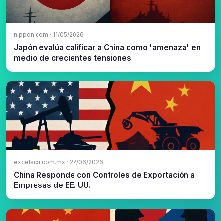
nippon.com · 11/05/2026
Japón evalúa calificar a China como 'amenaza' en
medio de crecientes tensiones
excelsior.com.mx · 22/06/2026
China Responde con Controles de Exportación a
Empresas de EE. UU.