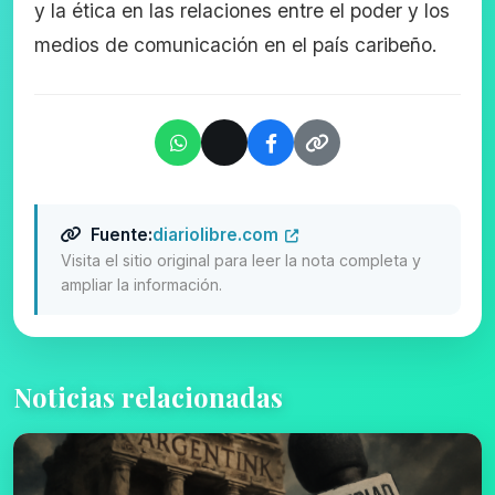
y la ética en las relaciones entre el poder y los
medios de comunicación en el país caribeño.
Fuente:
diariolibre.com
Visita el sitio original para leer la nota completa y
ampliar la información.
Noticias relacionadas