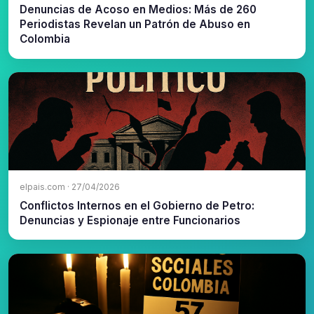
Denuncias de Acoso en Medios: Más de 260
Periodistas Revelan un Patrón de Abuso en
Colombia
elpais.com · 27/04/2026
Conflictos Internos en el Gobierno de Petro:
Denuncias y Espionaje entre Funcionarios