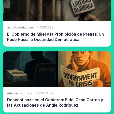
asuntosdelsur.org · 14/06/2026
El Gobierno de Milei y la Prohibición de Prensa: Un
Paso Hacia la Oscuridad Democrática
elespectador.com · 27/04/2026
Desconfianza en el Gobierno: Fidel Cano Correa y
las Acusaciones de Angie Rodríguez