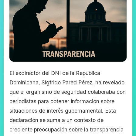
El exdirector del DNI de la República
Dominicana, Sigfrido Pared Pérez, ha revelado
que el organismo de seguridad colaboraba con
periodistas para obtener información sobre
situaciones de interés gubernamental. Esta
declaración se suma a un contexto de
creciente preocupación sobre la transparencia