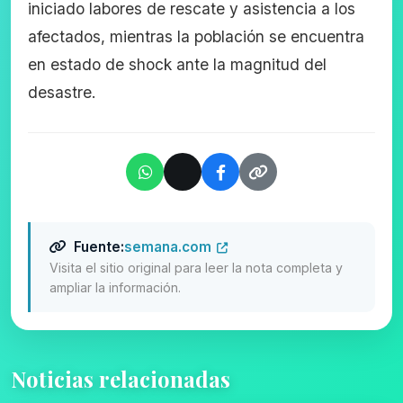
iniciado labores de rescate y asistencia a los
afectados, mientras la población se encuentra
en estado de shock ante la magnitud del
desastre.
Fuente:
semana.com
Visita el sitio original para leer la nota completa y
ampliar la información.
Noticias relacionadas