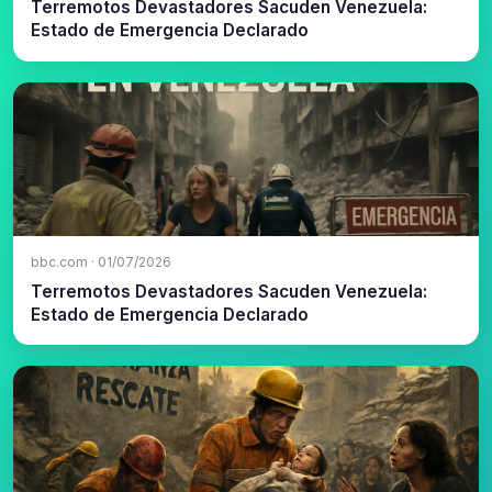
Terremotos Devastadores Sacuden Venezuela:
Estado de Emergencia Declarado
bbc.com · 01/07/2026
Terremotos Devastadores Sacuden Venezuela:
Estado de Emergencia Declarado