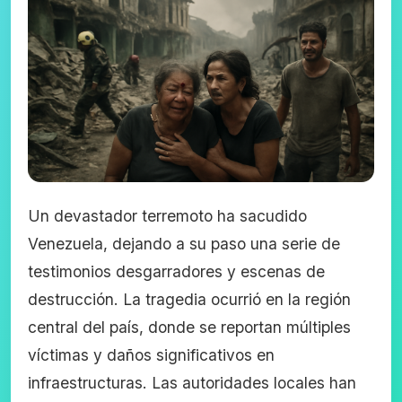
Un devastador terremoto ha sacudido
Venezuela, dejando a su paso una serie de
testimonios desgarradores y escenas de
destrucción. La tragedia ocurrió en la región
central del país, donde se reportan múltiples
víctimas y daños significativos en
infraestructuras. Las autoridades locales han