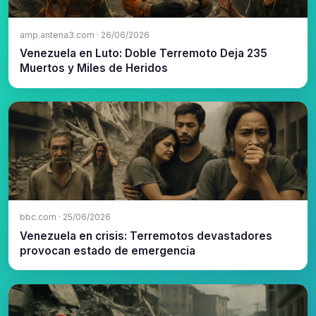
amp.antena3.com · 26/06/2026
Venezuela en Luto: Doble Terremoto Deja 235
Muertos y Miles de Heridos
bbc.com · 25/06/2026
Venezuela en crisis: Terremotos devastadores
provocan estado de emergencia