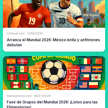
infobae.com · 12/06/2026
Arranca el Mundial 2026: México brilla y anfitriones
debutan
theobjective.com · 05/07/2026
Fase de Grupos del Mundial 2026: ¡Listos para las
Eliminatorias!