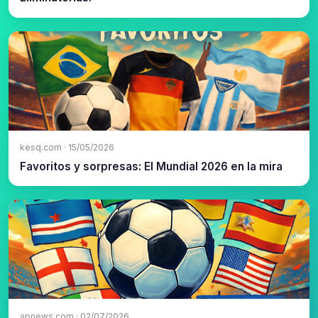
kesq.com · 15/05/2026
Favoritos y sorpresas: El Mundial 2026 en la mira
apnews.com · 02/07/2026