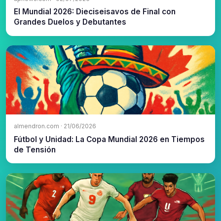
El Mundial 2026: Dieciseisavos de Final con
Grandes Duelos y Debutantes
almendron.com · 21/06/2026
Fútbol y Unidad: La Copa Mundial 2026 en Tiempos
de Tensión