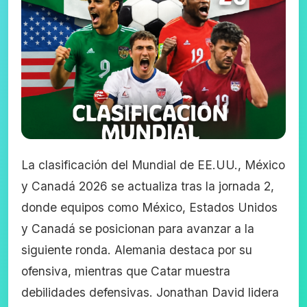
La clasificación del Mundial de EE.UU., México
y Canadá 2026 se actualiza tras la jornada 2,
donde equipos como México, Estados Unidos
y Canadá se posicionan para avanzar a la
siguiente ronda. Alemania destaca por su
ofensiva, mientras que Catar muestra
debilidades defensivas. Jonathan David lidera