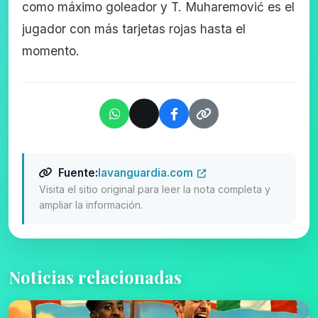
como máximo goleador y T. Muharemović es el
jugador con más tarjetas rojas hasta el
momento.
Fuente:
lavanguardia.com
Visita el sitio original para leer la nota completa y
ampliar la información.
Noticias relacionadas