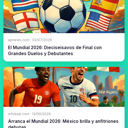
apnews.com · 02/07/2026
El Mundial 2026: Dieciseisavos de Final con
Grandes Duelos y Debutantes
infobae.com · 12/06/2026
Arranca el Mundial 2026: México brilla y anfitriones
debutan