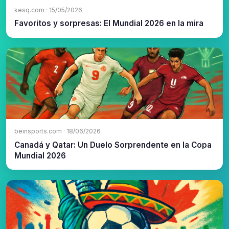
kesq.com · 15/05/2026
Favoritos y sorpresas: El Mundial 2026 en la mira
beinsports.com · 18/06/2026
Canadá y Qatar: Un Duelo Sorprendente en la Copa
Mundial 2026