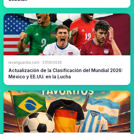
lavanguardia.com · 21/06/2026
Actualización de la Clasificación del Mundial 2026:
México y EE.UU. en la Lucha