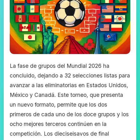
La fase de grupos del Mundial 2026 ha
concluido, dejando a 32 selecciones listas para
avanzar a las eliminatorias en Estados Unidos,
México y Canadá. Este torneo, que presenta
un nuevo formato, permite que los dos
primeros de cada uno de los doce grupos y los
ocho mejores terceros continúen en la
competición. Los dieciseisavos de final