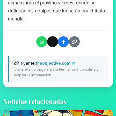
comenzarán el próximo viernes, donde se
definirán los equipos que lucharán por el título
mundial.
Fuente:
theobjective.com
Visita el sitio original para leer la nota completa y
ampliar la información.
Noticias relacionadas