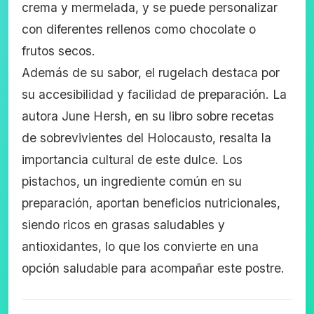
crema y mermelada, y se puede personalizar
con diferentes rellenos como chocolate o
frutos secos.
Además de su sabor, el rugelach destaca por
su accesibilidad y facilidad de preparación. La
autora June Hersh, en su libro sobre recetas
de sobrevivientes del Holocausto, resalta la
importancia cultural de este dulce. Los
pistachos, un ingrediente común en su
preparación, aportan beneficios nutricionales,
siendo ricos en grasas saludables y
antioxidantes, lo que los convierte en una
opción saludable para acompañar este postre.