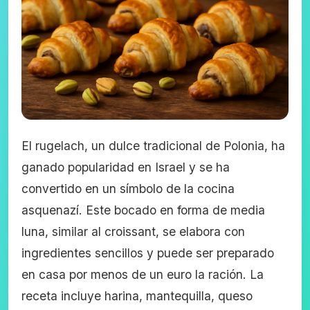
El rugelach, un dulce tradicional de Polonia, ha
ganado popularidad en Israel y se ha
convertido en un símbolo de la cocina
asquenazí. Este bocado en forma de media
luna, similar al croissant, se elabora con
ingredientes sencillos y puede ser preparado
en casa por menos de un euro la ración. La
receta incluye harina, mantequilla, queso