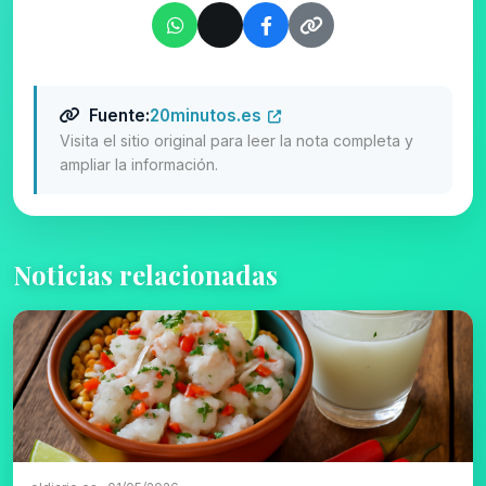
Fuente:
20minutos.es
Visita el sitio original para leer la nota completa y
ampliar la información.
Noticias relacionadas